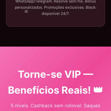
WhatsApp/Telegram. Resolve sem fila. Bônus
personalizados. Promoções exclusivas. Black:
disponível 24/7.
Torne-se VIP —
Benefícios Reais! 👑
5 níveis. Cashback sem rollover. Saques