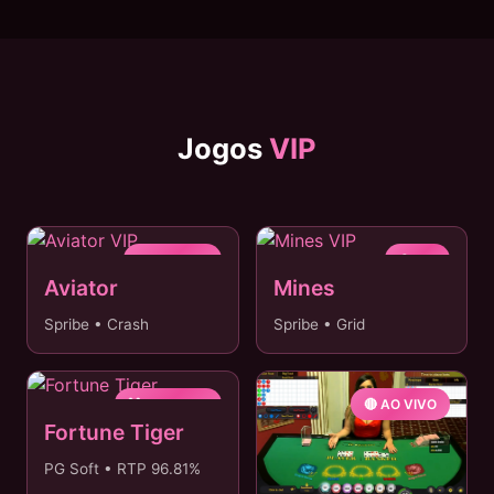
Jogos
VIP
✈️ 97% RTP
💎 VIP
Aviator
Mines
Spribe • Crash
Spribe • Grid
🐯 POPULAR
🔴 AO VIVO
Fortune Tiger
PG Soft • RTP 96.81%