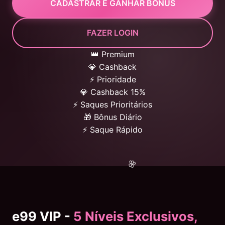
CADASTRAR E GANHAR BÔNUS
FAZER LOGIN
👑 Premium
💎 Cashback
⚡ Prioridade
💎 Cashback 15%
⚡ Saques Prioritários
🎁 Bônus Diário
⚡ Saque Rápido
e99 VIP -
5 Níveis Exclusivos,