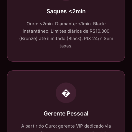
Saques <2min
Ouro: <2min. Diamante: <1min. Black:
instantâneo. Limites diários de R$10.000
(Bronze) até ilimitado (Black). PIX 24/7. Sem
taxas.
�
Gerente Pessoal
A partir do Ouro: gerente VIP dedicado via