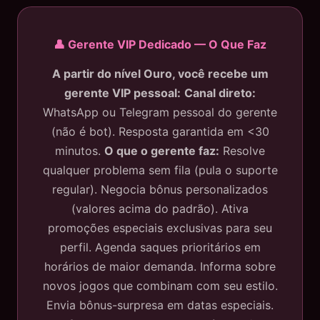
👤 Gerente VIP Dedicado — O Que Faz
A partir do nível Ouro, você recebe um
gerente VIP pessoal:
Canal direto:
WhatsApp ou Telegram pessoal do gerente
(não é bot). Resposta garantida em <30
minutos.
O que o gerente faz:
Resolve
qualquer problema sem fila (pula o suporte
regular). Negocia bônus personalizados
(valores acima do padrão). Ativa
promoções especiais exclusivas para seu
perfil. Agenda saques prioritários em
horários de maior demanda. Informa sobre
novos jogos que combinam com seu estilo.
Envia bônus-surpresa em datas especiais.