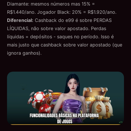
Diamante: mesmos números mas 15% =
R$1.440/ano. Jogador Black: 20% = R$1.920/ano.
Diferencial:
Cashback do e99 é sobre PERDAS
LÍQUIDAS, não sobre valor apostado. Perdas
líquidas = depósitos - saques no período. Isso é
mais justo que cashback sobre valor apostado (que
ignora ganhos).