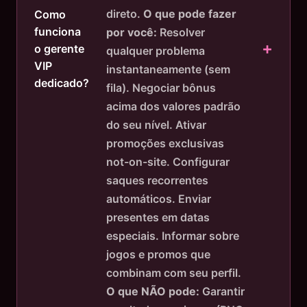
direto.
O que pode fazer
Como
funciona
por você:
Resolver
o gerente
qualquer problema
VIP
instantaneamente (sem
dedicado?
fila). Negociar bônus
acima dos valores padrão
do seu nível. Ativar
promoções exclusivas
not-on-site. Configurar
saques recorrentes
automáticos. Enviar
presentes em datas
especiais. Informar sobre
jogos e promos que
combinam com seu perfil.
O que NÃO pode:
Garantir