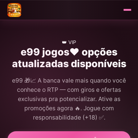
👑 VIP
e99 jogos❤️ opções
atualizadas disponíveis
e99 🎁📈 A banca vale mais quando você
conhece o RTP — com giros e ofertas
exclusivas pra potencializar. Ative as
promoções agora 🔥. Jogue com
responsabilidade (+18) ✅.