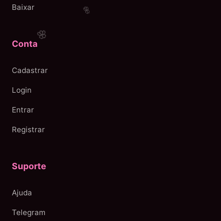
Baixar
Conta
Cadastrar
Login
Entrar
Registrar
Suporte
Ajuda
Telegram