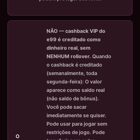
NÃO — cashback VIP do
e99 é creditado como
dinheiro real, sem
NENHUM rollover.
Quando
o cashback é creditado
(semanalmente, toda
segunda-feira): O valor
aparece como saldo real
(não saldo de bônus).
Você pode sacar
imediatamente se quiser.
Pode usar para jogar sem
restrições de jogo. Pode
O