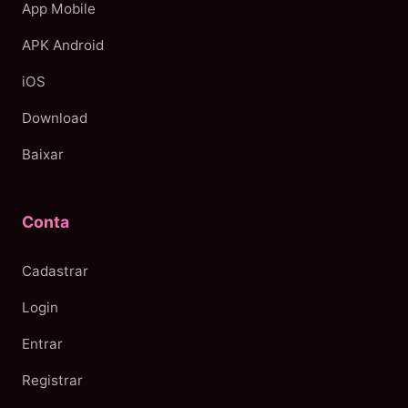
App Mobile
APK Android
iOS
Download
Baixar
Conta
Cadastrar
Login
Entrar
Registrar