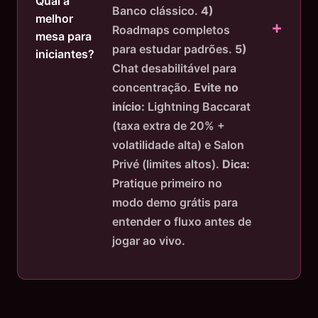
Qual a
Banco clássico.
4)
melhor
Roadmaps completos
mesa para
para estudar padrões.
5)
iniciantes?
Chat desabilitável para
concentração.
Evite no
início:
Lightning Baccarat
(taxa extra de 20% +
volatilidade alta) e Salon
Privé (limites altos).
Dica:
Pratique primeiro no
modo demo grátis para
entender o fluxo antes de
jogar ao vivo.