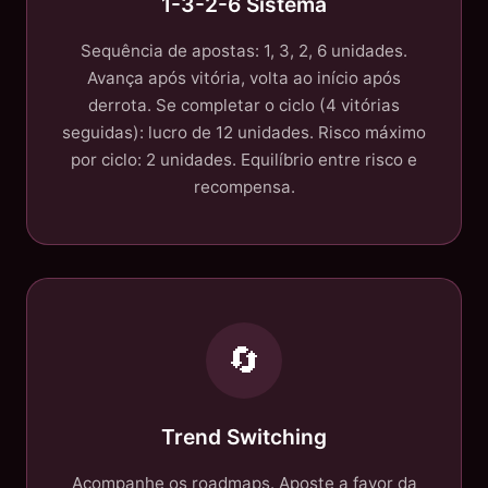
1-3-2-6 Sistema
Sequência de apostas: 1, 3, 2, 6 unidades.
Avança após vitória, volta ao início após
derrota. Se completar o ciclo (4 vitórias
seguidas): lucro de 12 unidades. Risco máximo
por ciclo: 2 unidades. Equilíbrio entre risco e
recompensa.
🔄
Trend Switching
Acompanhe os roadmaps. Aposte a favor da