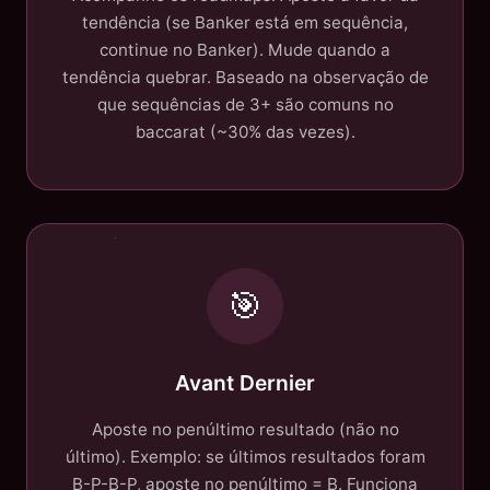
tendência (se Banker está em sequência,
continue no Banker). Mude quando a
tendência quebrar. Baseado na observação de
que sequências de 3+ são comuns no
baccarat (~30% das vezes).
🎯
Avant Dernier
Aposte no penúltimo resultado (não no
último). Exemplo: se últimos resultados foram
B-P-B-P, aposte no penúltimo = B. Funciona