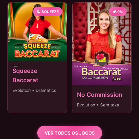
🎴 SQUEEZE
💰 0%
Squeeze
Baccarat
Evolution • Dramático
No Commission
Evolution • Sem taxa
VER TODOS OS JOGOS