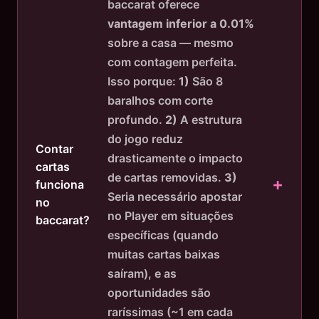
baccarat oferece
vantagem inferior a 0.01%
sobre a casa — mesmo
com contagem perfeita.
Isso porque:
1)
São 8
baralhos com corte
profundo.
2)
A estrutura
do jogo reduz
Contar
drasticamente o impacto
cartas
de cartas removidas.
3)
funciona
Seria necessário apostar
no
no Player em situações
baccarat?
específicas (quando
muitas cartas baixas
saíram), e as
oportunidades são
raríssimas (~1 em cada