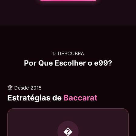
✨ DESCUBRA
Por Que Escolher o
e99
?
🏆 Desde 2015
Estratégias de
Baccarat
�