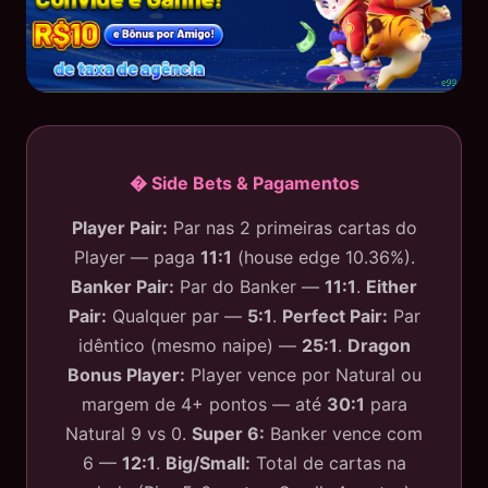
� Side Bets & Pagamentos
Player Pair:
Par nas 2 primeiras cartas do
Player — paga
11:1
(house edge 10.36%).
Banker Pair:
Par do Banker —
11:1
.
Either
Pair:
Qualquer par —
5:1
.
Perfect Pair:
Par
idêntico (mesmo naipe) —
25:1
.
Dragon
Bonus Player:
Player vence por Natural ou
margem de 4+ pontos — até
30:1
para
Natural 9 vs 0.
Super 6:
Banker vence com
6 —
12:1
.
Big/Small:
Total de cartas na