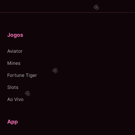
Jogos
Aviator
Mines
Fortune Tiger
Slots
Ao Vivo
App