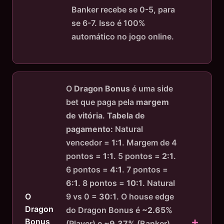
Banker recebe se 0-5, para
se 6-7. Isso é 100%
automático no jogo online.
O
Dragon Bonus
é uma side
bet que paga pela
margem
de vitória
.
Tabela de
pagamento:
Natural
vencedor =
1:1
. Margem de 4
pontos =
1:1
. 5 pontos =
2:1
.
6 pontos =
4:1
. 7 pontos =
6:1
. 8 pontos =
10:1
. Natural
9 vs 0 =
30:1
. O house edge
O
Dragon
do Dragon Bonus é
~2.65%
Bonus
(Player) e
~9.37%
(Banker)