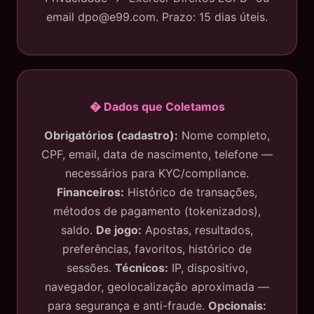
email
dpo@e99.com
. Prazo: 15 dias úteis.
� Dados que Coletamos
Obrigatórios (cadastro):
Nome completo,
CPF, email, data de nascimento, telefone —
necessários para KYC/compliance.
Financeiros:
Histórico de transações,
métodos de pagamento (tokenizados),
saldo.
De jogo:
Apostas, resultados,
preferências, favoritos, histórico de
sessões.
Técnicos:
IP, dispositivo,
navegador, geolocalização aproximada —
para segurança e anti-fraude.
Opcionais: