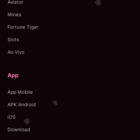
Aviator
Mines
Fortune Tiger
Slots
Ao Vivo
App
App Mobile
APK Android
iOS
Download