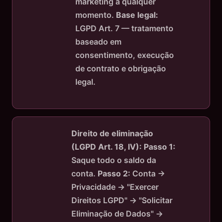
marketing a qualquer
momento.
Base legal:
LGPD Art. 7 — tratamento
baseado em
consentimento, execução
de contrato e obrigação
legal.
Direito de eliminação
(LGPD Art. 18, IV):
Passo 1:
Saque todo o saldo da
conta.
Passo 2:
Conta →
Privacidade → "Exercer
Direitos LGPD" → "Solicitar
Eliminação de Dados" →