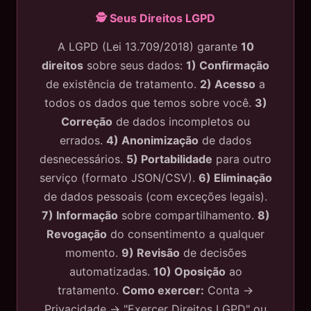
🕵️ Seus Direitos LGPD
A LGPD (Lei 13.709/2018) garante
10
direitos
sobre seus dados:
1) Confirmação
de existência de tratamento.
2) Acesso
a
todos os dados que temos sobre você.
3)
Correção
de dados incompletos ou
errados.
4) Anonimização
de dados
desnecessários.
5) Portabilidade
para outro
serviço (formato JSON/CSV).
6) Eliminação
de dados pessoais (com exceções legais).
7) Informação
sobre compartilhamento.
8)
Revogação
do consentimento a qualquer
momento.
9) Revisão
de decisões
automatizadas.
10) Oposição
ao
tratamento.
Como exercer:
Conta →
Privacidade → "Exercer Direitos LGPD" ou