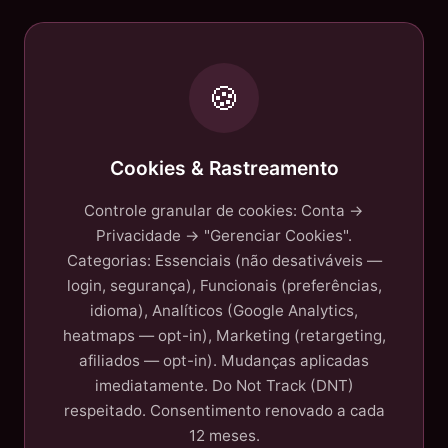
🍪
Cookies & Rastreamento
Controle granular de cookies: Conta →
Privacidade → "Gerenciar Cookies".
Categorias: Essenciais (não desativáveis —
login, segurança), Funcionais (preferências,
idioma), Analíticos (Google Analytics,
heatmaps — opt-in), Marketing (retargeting,
afiliados — opt-in). Mudanças aplicadas
imediatamente. Do Not Track (DNT)
respeitado. Consentimento renovado a cada
12 meses.