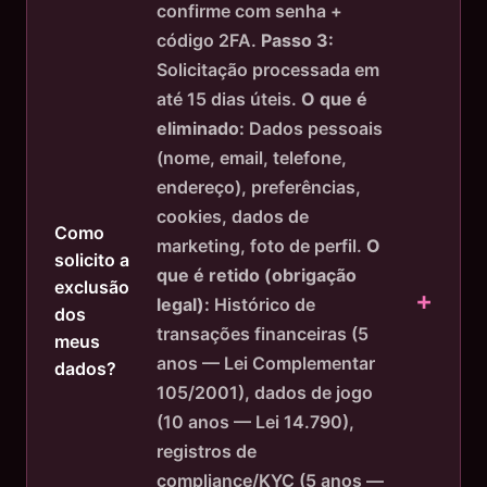
confirme com senha +
código 2FA.
Passo 3:
Solicitação processada em
até 15 dias úteis.
O que é
eliminado:
Dados pessoais
(nome, email, telefone,
endereço), preferências,
cookies, dados de
Como
marketing, foto de perfil.
O
solicito a
que é retido (obrigação
exclusão
legal):
Histórico de
dos
transações financeiras (5
meus
anos — Lei Complementar
dados?
105/2001), dados de jogo
(10 anos — Lei 14.790),
registros de
compliance/KYC (5 anos —