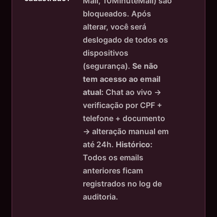
Mail, 10MinuteMail) são
bloqueados. Após
alterar, você será
deslogado de todos os
dispositivos
(segurança).
Se não
tem acesso ao email
atual:
Chat ao vivo →
verificação por CPF +
telefone + documento
→ alteração manual em
até 24h.
Histórico:
Todos os emails
anteriores ficam
registrados no log de
auditoria.