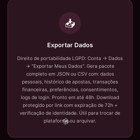
📥
Exportar Dados
Direito de portabilidade LGPD: Conta → Dados
→ "Exportar Meus Dados". Gera pacote
completo em JSON ou CSV com: dados
pessoais, histórico de apostas, transações
financeiras, preferências, consentimentos,
logs de login. Pronto em até 48h. Download
protegido por link com expiração de 72h +
verificação de identidade. Útil para trocar de
plataforma ou arquivar.