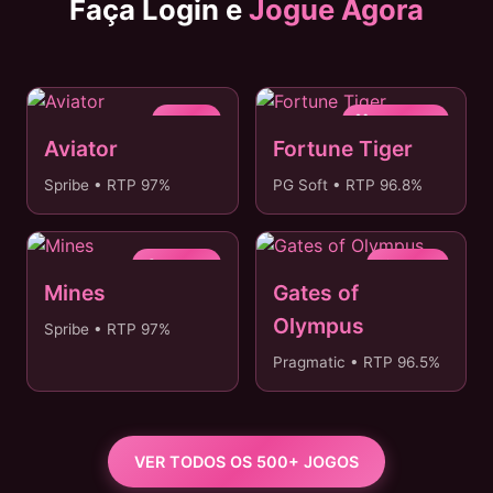
Faça Login e
Jogue Agora
✈️ HOT
🐯 POPULAR
Aviator
Fortune Tiger
Spribe • RTP 97%
PG Soft • RTP 96.8%
💎 SPRIBE
⚡ 5000X
Mines
Gates of
Olympus
Spribe • RTP 97%
Pragmatic • RTP 96.5%
VER TODOS OS 500+ JOGOS