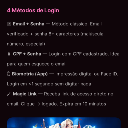
4 Métodos de Login
📧
Email + Senha
— Método clássico. Email
verificado + senha 8+ caracteres (maiúscula,
número, especial)
📱
CPF + Senha
— Login com CPF cadastrado. Ideal
para quem esquece o email
👆
Biometria (App)
— Impressão digital ou Face ID.
Login em <1 segundo sem digitar nada
🔗
Magic Link
— Receba link de acesso direto no
email. Clique → logado. Expira em 10 minutos