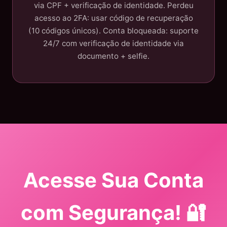
via CPF + verificação de identidade. Perdeu
acesso ao 2FA: usar código de recuperação
(10 códigos únicos). Conta bloqueada: suporte
24/7 com verificação de identidade via
documento + selfie.
Acesse Sua Conta
com Segurança! 🔐