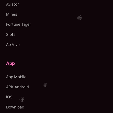
Aviator
Mines
Fortune Tiger
Slots
Ao Vivo
App
App Mobile
APK Android
iOS
Download