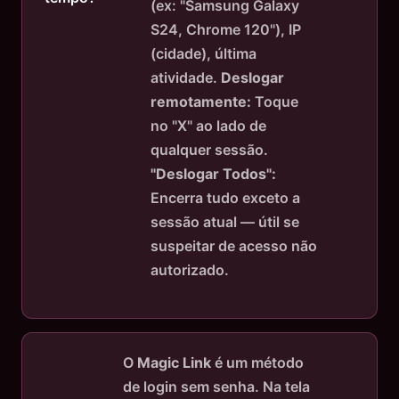
(ex: "Samsung Galaxy
S24, Chrome 120"), IP
(cidade), última
atividade.
Deslogar
remotamente:
Toque
no "X" ao lado de
qualquer sessão.
"Deslogar Todos":
Encerra tudo exceto a
sessão atual — útil se
suspeitar de acesso não
autorizado.
O
Magic Link
é um método
de login sem senha. Na tela