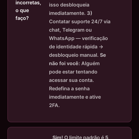
incorretas,
isso desbloqueia
o que
imediatamente.
3)
faço?
Contatar suporte 24/7 via
chat, Telegram ou
WhatsApp — verificação
de identidade rápida →
desbloqueio manual.
Se
não foi você:
Alguém
pode estar tentando
acessar sua conta.
Redefina a senha
imediatamente e ative
2FA.
Sim!
O limite padrão é
5