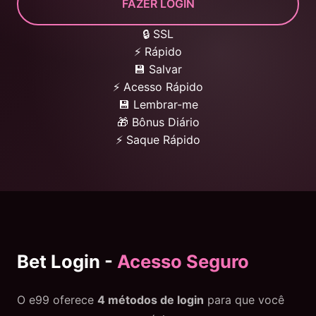
FAZER LOGIN
🔒 SSL
⚡ Rápido
💾 Salvar
⚡ Acesso Rápido
💾 Lembrar-me
🎁 Bônus Diário
⚡ Saque Rápido
Bet Login -
Acesso Seguro
O e99 oferece
4 métodos de login
para que você