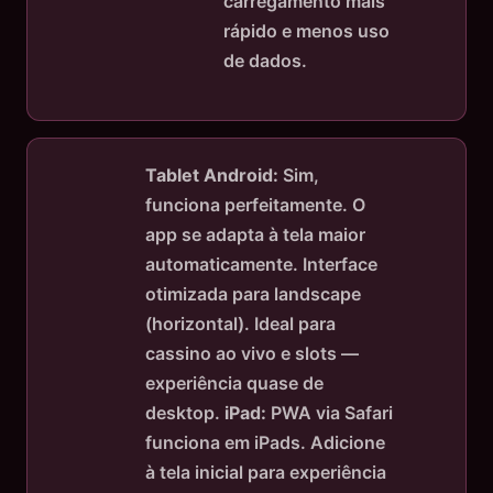
carregamento mais
rápido e menos uso
de dados.
Tablet Android:
Sim,
funciona perfeitamente. O
app se adapta à tela maior
automaticamente. Interface
otimizada para landscape
(horizontal). Ideal para
cassino ao vivo e slots —
experiência quase de
desktop.
iPad:
PWA via Safari
funciona em iPads. Adicione
à tela inicial para experiência