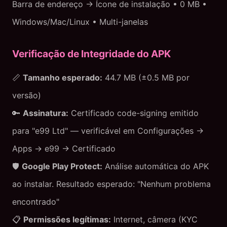
Barra de endereço → Ícone de instalação • 0 MB •
Windows/Mac/Linux • Multi-janelas
Verificação de Integridade do APK
📏
Tamanho esperado:
44.7 MB (±0.5 MB por
versão)
🔑
Assinatura:
Certificado code-signing emitido
para "e99 Ltd" — verificável em Configurações →
Apps → e99 → Certificado
🛡️
Google Play Protect:
Análise automática do APK
ao instalar. Resultado esperado: "Nenhum problema
encontrado"
📋
Permissões legítimas:
Internet, câmera (KYC