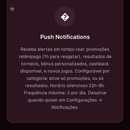
�
Push Notifications
Receba alertas em tempo real: promoções
relâmpago (1h para resgatar), resultados de
torneios, bônus personalizados, cashback
disponível, e novos jogos. Configurável por
categoria: ative só promoções, ou só
resultados. Horário silencioso 22h-8h.
Frequência máxima: 3 por dia. Desative
quando quiser em Configurações →
Notificações.