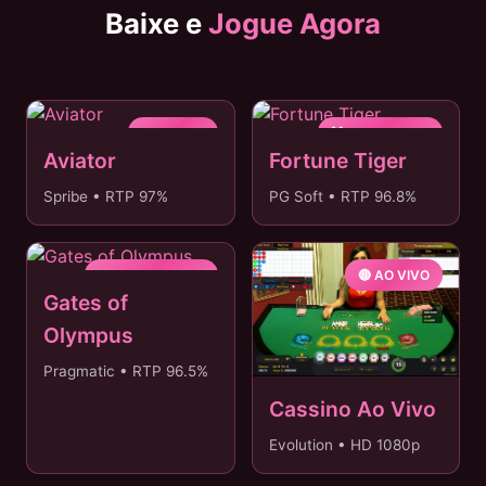
Baixe e
Jogue Agora
✈️ NO APP
🐯 PUSH ALERT
Aviator
Fortune Tiger
Spribe • RTP 97%
PG Soft • RTP 96.8%
⚡ OFFLINE MODE
🔴 AO VIVO
Gates of
Olympus
Pragmatic • RTP 96.5%
Cassino Ao Vivo
Evolution • HD 1080p