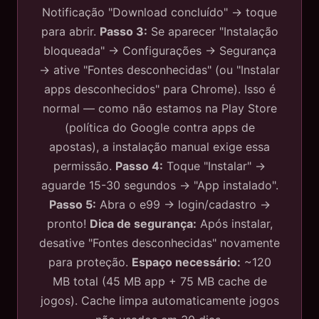
Notificação "Download concluído" → toque
para abrir.
Passo 3:
Se aparecer "Instalação
bloqueada" → Configurações → Segurança
→ ative "Fontes desconhecidas" (ou "Instalar
apps desconhecidos" para Chrome). Isso é
normal — como não estamos na Play Store
(política do Google contra apps de
apostas), a instalação manual exige essa
permissão.
Passo 4:
Toque "Instalar" →
aguarde 15-30 segundos → "App instalado".
Passo 5:
Abra o e99 → login/cadastro →
pronto!
Dica de segurança:
Após instalar,
desative "Fontes desconhecidas" novamente
para proteção.
Espaço necessário:
~120
MB total (45 MB app + 75 MB cache de
jogos). Cache limpa automaticamente jogos