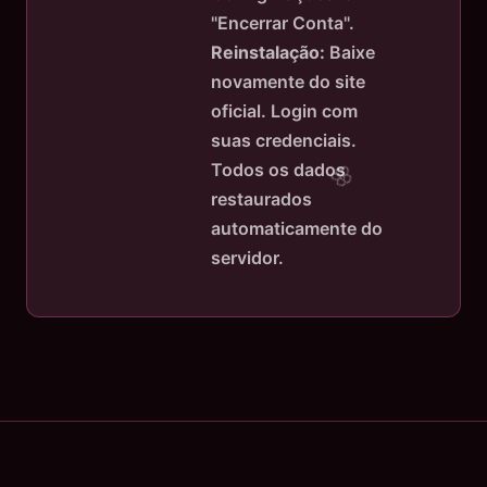
"Encerrar Conta".
Reinstalação:
Baixe
novamente do site
oficial. Login com
suas credenciais.
Todos os dados
restaurados
automaticamente do
servidor.