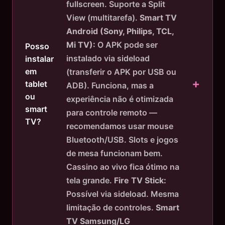
fullscreen. Suporte a Split
View (multitarefa).
Smart TV
Android (Sony, Philips, TCL,
Mi TV):
O APK pode ser
Posso
instalado via sideload
instalar
em
(transferir o APK por USB ou
tablet
ADB). Funciona, mas a
ou
experiência não é otimizada
smart
para controle remoto —
TV?
recomendamos usar mouse
Bluetooth/USB. Slots e jogos
de mesa funcionam bem.
Cassino ao vivo fica ótimo na
tela grande.
Fire TV Stick:
Possível via sideload. Mesma
limitação de controles.
Smart
TV Samsung/LG