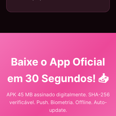
Baixe o App Oficial
em 30 Segundos! 📥
APK 45 MB assinado digitalmente. SHA-256
verificável. Push. Biometria. Offline. Auto-
update.