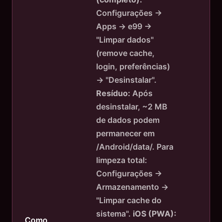
Configurações →
Apps → e99 →
"Limpar dados"
(remove cache,
login, preferências)
→ "Desinstalar".
Resíduo:
Após
desinstalar, ~2 MB
de dados podem
permanecer em
/Android/data/. Para
limpeza total:
Configurações →
Armazenamento →
"Limpar cache do
sistema".
iOS (PWA):
Como