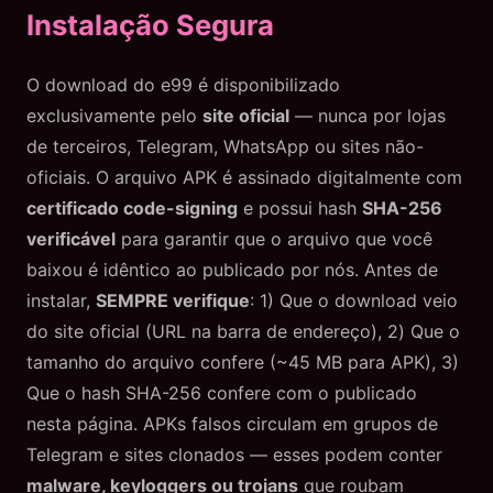
Instalação Segura
O download do e99 é disponibilizado
exclusivamente pelo
site oficial
— nunca por lojas
de terceiros, Telegram, WhatsApp ou sites não-
oficiais. O arquivo APK é assinado digitalmente com
certificado code-signing
e possui hash
SHA-256
verificável
para garantir que o arquivo que você
baixou é idêntico ao publicado por nós. Antes de
instalar,
SEMPRE verifique
: 1) Que o download veio
do site oficial (URL na barra de endereço), 2) Que o
tamanho do arquivo confere (~45 MB para APK), 3)
Que o hash SHA-256 confere com o publicado
nesta página. APKs falsos circulam em grupos de
Telegram e sites clonados — esses podem conter
malware, keyloggers ou trojans
que roubam