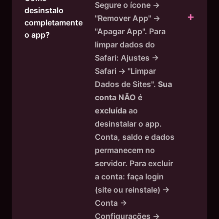
Segure o ícone →
desinstalo
"Remover App" →
completamente
"Apagar App". Para
o app?
limpar dados do
Safari: Ajustes →
Safari → "Limpar
Dados de Sites".
Sua
conta NÃO é
excluída
ao
desinstalar o app.
Conta, saldo e dados
permanecem no
servidor. Para excluir
a conta: faça login
(site ou reinstale) →
Conta →
Configurações →