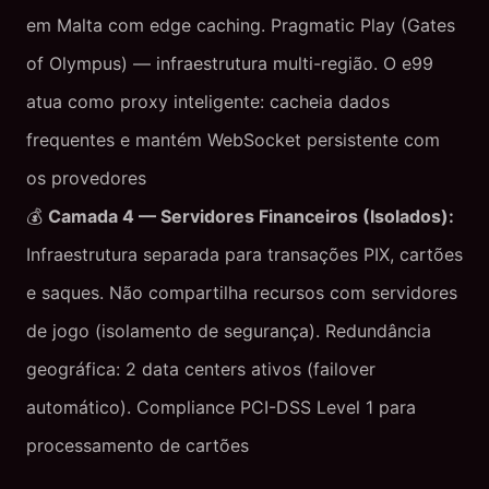
em Malta com edge caching. Pragmatic Play (Gates
of Olympus) — infraestrutura multi-região. O e99
atua como proxy inteligente: cacheia dados
frequentes e mantém WebSocket persistente com
os provedores
💰
Camada 4 — Servidores Financeiros (Isolados):
Infraestrutura separada para transações PIX, cartões
e saques. Não compartilha recursos com servidores
de jogo (isolamento de segurança). Redundância
geográfica: 2 data centers ativos (failover
automático). Compliance PCI-DSS Level 1 para
processamento de cartões