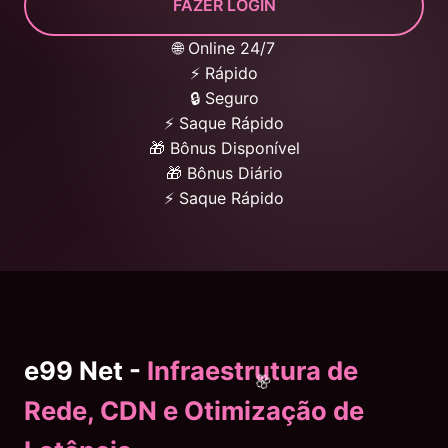
FAZER LOGIN
🌐 Online 24/7
⚡ Rápido
🔒 Seguro
⚡ Saque Rápido
🎁 Bônus Disponível
🎁 Bônus Diário
⚡ Saque Rápido
e99 Net -
Infraestrutura de
Rede, CDN e Otimização de