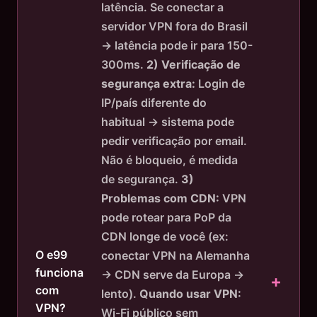
latência. Se conectar a
servidor VPN fora do Brasil
→ latência pode ir para 150-
300ms.
2) Verificação de
segurança extra:
Login de
IP/país diferente do
habitual → sistema pode
pedir verificação por email.
Não é bloqueio, é medida
de segurança.
3)
Problemas com CDN:
VPN
pode rotear para PoP da
CDN longe de você (ex:
O e99
conectar VPN na Alemanha
funciona
→ CDN serve da Europa →
com
lento).
Quando usar VPN:
VPN?
Wi-Fi público sem