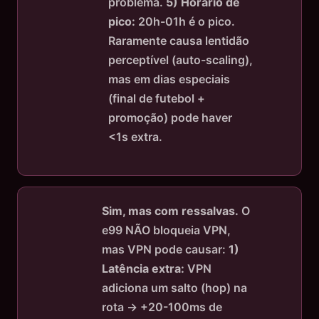
problema.
5) Horário de
pico:
20h-01h é o pico.
Raramente causa lentidão
perceptível (auto-scaling),
mas em dias especiais
(final de futebol +
promoção) pode haver
<1s extra.
Sim, mas com ressalvas.
O
e99 NÃO bloqueia VPN,
mas VPN pode causar:
1)
Latência extra:
VPN
adiciona um salto (hop) na
rota → +20-100ms de