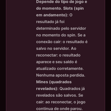
Depende do tipo de jogo e
do momento.
Slots (spin
em andamento):
O
resultado já foi
determinado pelo servidor
no momento do spin. Se a
conexão cair: o resultado é
salvo no servidor. Ao
reconectar: o resultado
aparece e seu saldo é
atualizado corretamente.
Nenhuma aposta perdida.
Mines (quadrados
revelados):
Quadrados já
revelados são salvos. Se
cair: ao reconectar, o jogo
continua de onde parou.