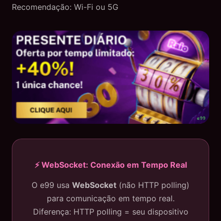
Recomendação: Wi-Fi ou 5G
⚡ WebSocket: Conexão em Tempo Real
O e99 usa
WebSocket
(não HTTP polling)
para comunicação em tempo real.
Diferença: HTTP polling = seu dispositivo