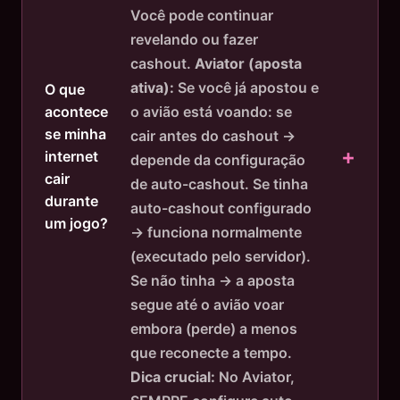
Você pode continuar
revelando ou fazer
cashout.
Aviator (aposta
ativa):
Se você já apostou e
O que
o avião está voando: se
acontece
se minha
cair antes do cashout →
internet
depende da configuração
cair
de auto-cashout. Se tinha
durante
auto-cashout configurado
um jogo?
→ funciona normalmente
(executado pelo servidor).
Se não tinha → a aposta
segue até o avião voar
embora (perde) a menos
que reconecte a tempo.
Dica crucial:
No Aviator,