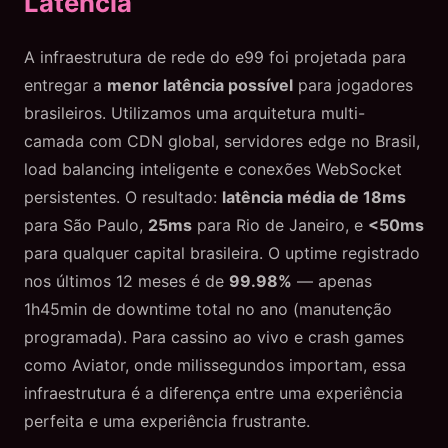
Latência
A infraestrutura de rede do e99 foi projetada para
entregar a
menor latência possível
para jogadores
brasileiros. Utilizamos uma arquitetura multi-
camada com CDN global, servidores edge no Brasil,
load balancing inteligente e conexões WebSocket
persistentes. O resultado:
latência média de 18ms
para São Paulo,
25ms
para Rio de Janeiro, e
<50ms
para qualquer capital brasileira. O uptime registrado
nos últimos 12 meses é de
99.98%
— apenas
1h45min de downtime total no ano (manutenção
programada). Para cassino ao vivo e crash games
como Aviator, onde milissegundos importam, essa
infraestrutura é a diferença entre uma experiência
perfeita e uma experiência frustrante.