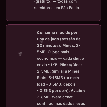
(gratuito) — todas com
servidores em São Paulo.
Consumo medido por
tipo de jogo (sessão de
30 minutos):
Mines:
2-
5MB. O jogo mais
econômico — cada clique
envia ~1KB.
Plinko/Dice:
2-5MB. Similar a Mines.
Slots:
5-15MB (primeiro
load ~3-5MB, depois
~0.5KB por spin).
Aviator:
3-8MB. WebSocket
contínuo mas dados leves